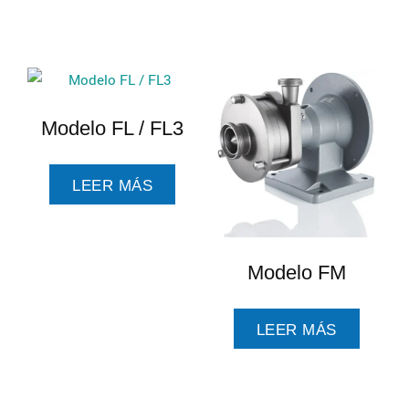
Modelo FL / FL3
LEER MÁS
Modelo FM
LEER MÁS