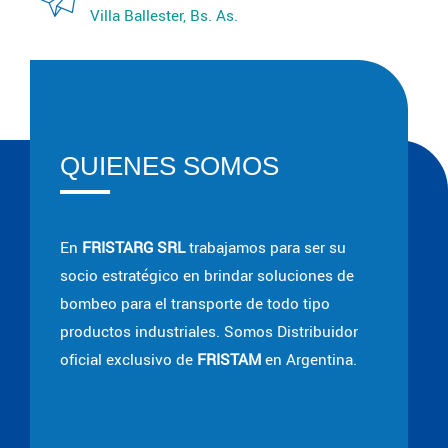
Villa Ballester, Bs. As.
QUIENES SOMOS
En
FRISTARG SRL
trabajamos para ser su
socio estratégico en brindar soluciones de
bombeo para el transporte de todo tipo
productos industriales. Somos Distribuidor
oficial exclusivo de
FRISTAM
en Argentina.