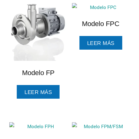
Modelo FPC
LEER MÁS
Modelo FP
LEER MÁS