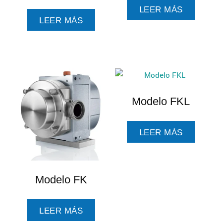
LEER MÁS
LEER MÁS
Modelo FKL
LEER MÁS
Modelo FK
LEER MÁS