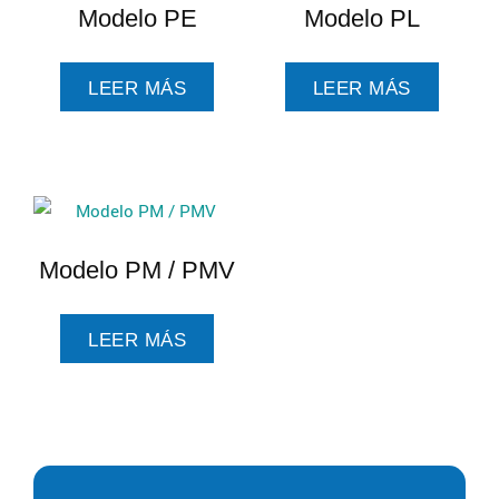
Modelo PE
Modelo PL
LEER MÁS
LEER MÁS
Modelo PM / PMV
LEER MÁS