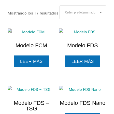
Mostrando los 17 resultados
Orden predeterminado
Modelo FCM
Modelo FDS
LEER MÁS
LEER MÁS
Modelo FDS –
Modelo FDS Nano
TSG