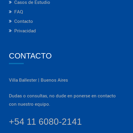
Casos de Estudio
FAQ
Contacto
Privacidad
CONTACTO
Villa Ballester | Buenos Aires
Dudas o consultas, no dude en ponerse en contacto
con nuestro equipo.
+54 11 6080-2141