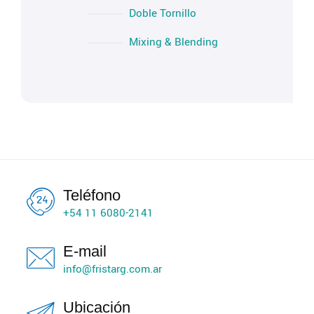
Doble Tornillo
Mixing & Blending
Teléfono
+54 11 6080-2141
E-mail
info@fristarg.com.ar
Ubicación