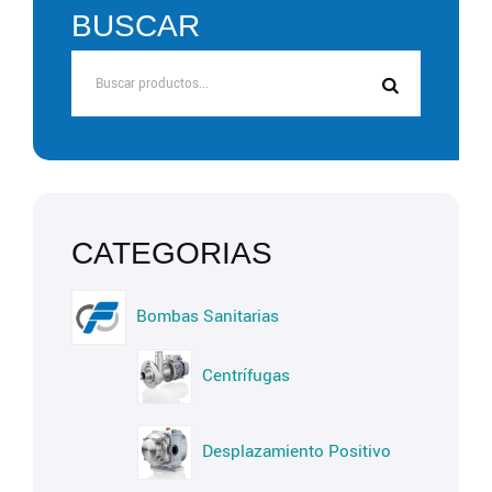
BUSCAR
Bombas Sanitarias
Centrífugas
Desplazamiento Positivo