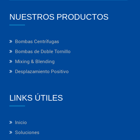
NUESTROS PRODUCTOS
Bombas Centrífugas
Bombas de Doble Tornillo
Mixing & Blending
Desplazamiento Positivo
LINKS ÚTILES
Inicio
Soluciones