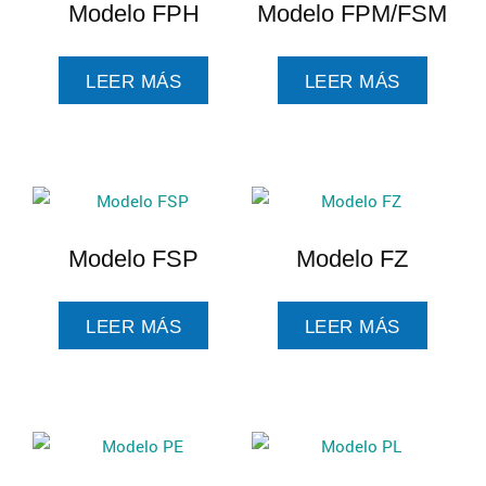
Modelo FPH
Modelo FPM/FSM
LEER MÁS
LEER MÁS
Modelo FSP
Modelo FZ
LEER MÁS
LEER MÁS