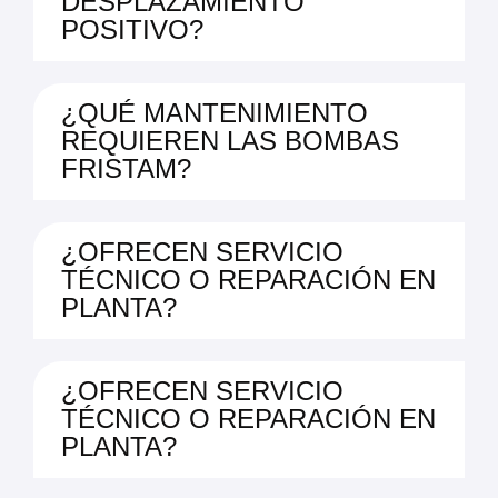
DESPLAZAMIENTO
POSITIVO?
¿QUÉ MANTENIMIENTO
REQUIEREN LAS BOMBAS
FRISTAM?
¿OFRECEN SERVICIO
TÉCNICO O REPARACIÓN EN
PLANTA?
¿OFRECEN SERVICIO
TÉCNICO O REPARACIÓN EN
PLANTA?