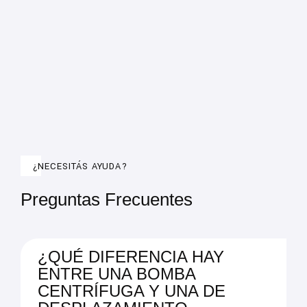
¿NECESITÁS AYUDA?
Preguntas Frecuentes
¿QUÉ DIFERENCIA HAY
ENTRE UNA BOMBA
CENTRÍFUGA Y UNA DE