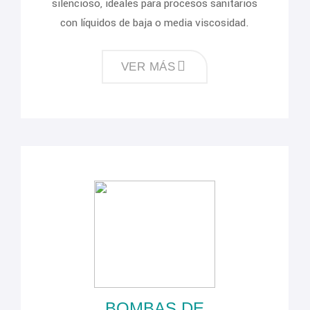
silencioso, ideales para procesos sanitarios
con líquidos de baja o media viscosidad.
VER MÁS
BOMBAS DE