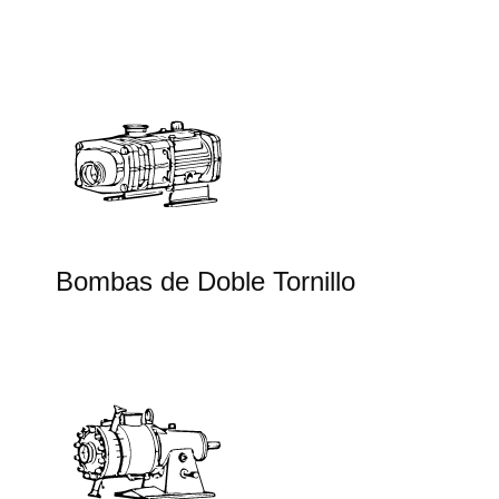
Bombas de Doble Tornillo