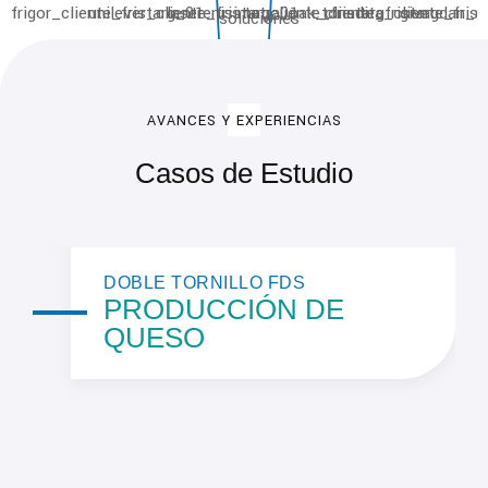
AVANCES Y EXPERIENCIAS
Casos de Estudio
DOBLE TORNILLO FDS
PRODUCCIÓN DE
QUESO