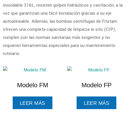
inoxidable 316L, resisten golpes hidráulicos y cavitación, a la
vez que garantizan una fácil instalación gracias a su eje
autoalineable. Además, las bombas centrífugas de Fristam
ofrecen una completa capacidad de limpieza in situ (CIP),
cumplen con las normas sanitarias más exigentes y no
requieren herramientas especiales para su mantenimiento
rutinario.
Modelo FM
Modelo FP
LEER MÁS
LEER MÁS