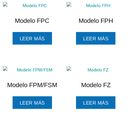
Modelo FPC
Modelo FPH
LEER MÁS
LEER MÁS
Modelo FPM/FSM
Modelo FZ
LEER MÁS
LEER MÁS