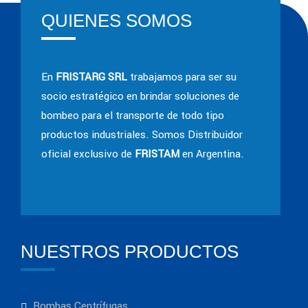
QUIENES SOMOS
En
FRISTARG SRL
trabajamos para ser su
socio estratégico en brindar soluciones de
bombeo para el transporte de todo tipo
productos industriales. Somos Distribuidor
oficial exclusivo de
FRISTAM
en Argentina.
NUESTROS PRODUCTOS
Bombas Centrífugas