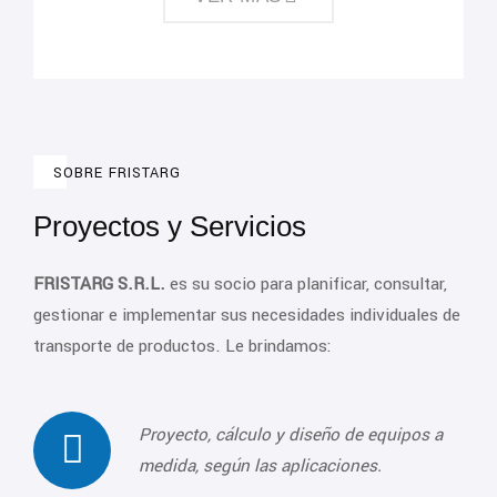
SOBRE FRISTARG
Proyectos y Servicios
FRISTARG S.R.L.
es su socio para planificar, consultar,
gestionar e implementar sus necesidades individuales de
transporte de productos. Le brindamos:
Proyecto, cálculo y diseño de equipos a
medida, según las aplicaciones.