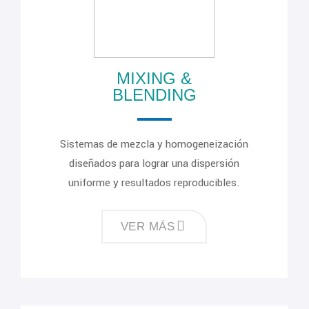
MIXING &
BLENDING
Sistemas de mezcla y homogeneización
diseñados para lograr una dispersión
uniforme y resultados reproducibles.
VER MÁS