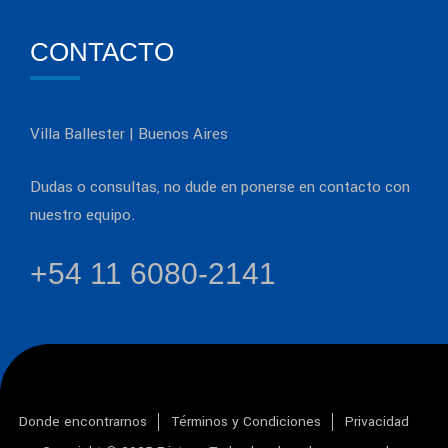
CONTACTO
Villa Ballester | Buenos Aires
Dudas o consultas, no dude en ponerse en contacto con
nuestro equipo.
+54 11 6080-2141
Donde encontrarnos
Términos y Condiciones
Privacidad