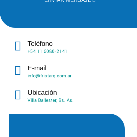
ENVIAR MENSAJE
Teléfono
+54 11 6080-2141
E-mail
info@fristarg.com.ar
Ubicación
Villa Ballester, Bs. As.