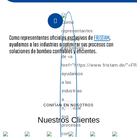
Como representantes oficiales exclusivos de
FRISTAM
,
ayudamos a las industrias a optimizar sus procesos con
soluciones de bombeo confiables y eficientes.
CONFÍAN EN NOSOTROS
Nuestros Clientes