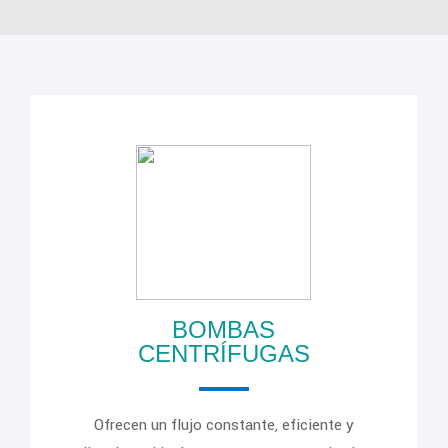
BOMBAS
CENTRÍFUGAS
Ofrecen un flujo constante, eficiente y