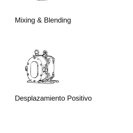
Mixing & Blending
Desplazamiento Positivo