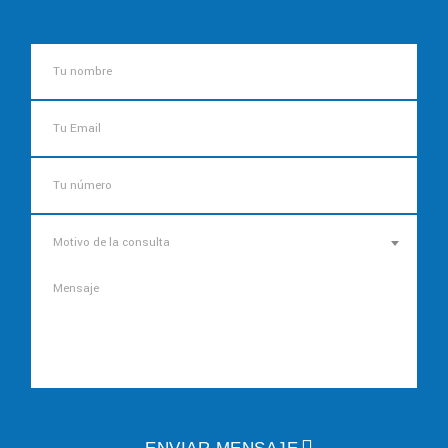
Motivo de la consulta