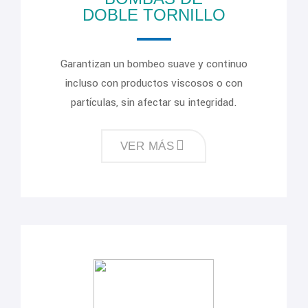
DOBLE TORNILLO
Garantizan un bombeo suave y continuo
incluso con productos viscosos o con
partículas, sin afectar su integridad.
VER MÁS