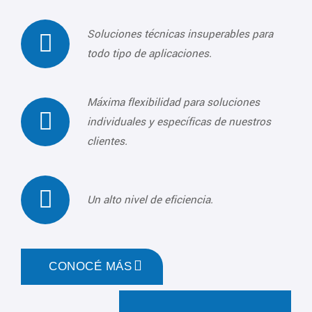
Soluciones técnicas insuperables para
todo tipo de aplicaciones.
Máxima flexibilidad para soluciones
individuales y específicas de nuestros
clientes.
Un alto nivel de eficiencia.
CONOCÉ MÁS