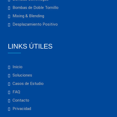
Bombas de Doble Tornillo
Mixing & Blending
Desplazamiento Positivo
LINKS ÚTILES
Inicio
Soluciones
Casos de Estudio
FAQ
Contacto
Privacidad