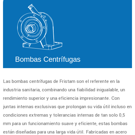
Bombas Centrífugas
Las bombas centrífugas de Fristam son el referente en la
industria sanitaria, combinando una fiabilidad inigualable, un
rendimiento superior y una eficiencia impresionante. Con
juntas internas exclusivas que prolongan su vida útil incluso en
condiciones extremas y tolerancias internas de tan solo 0,5
mm para un funcionamiento suave y eficiente, estas bombas
están diseñadas para una larga vida útil. Fabricadas en acero