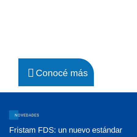
Conocé más
NOVEDADES
Fristam FDS: un nuevo estándar