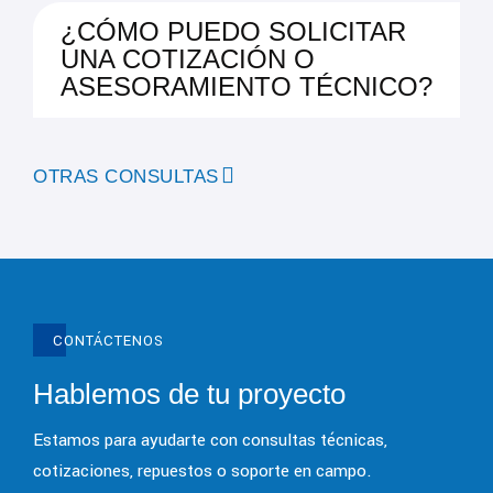
¿CÓMO PUEDO SOLICITAR
UNA COTIZACIÓN O
ASESORAMIENTO TÉCNICO?
OTRAS CONSULTAS
CONTÁCTENOS
Hablemos de tu proyecto
Estamos para ayudarte con consultas técnicas,
cotizaciones, repuestos o soporte en campo.