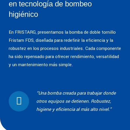
en tecnología de bombeo
higiénico
En FRISTARG, presentamos la bomba de doble tornillo
Fristam FDS, diseñada para redefinir la eficiencia y la
robustez en los procesos industriales. Cada componente
ha sido repensado para ofrecer rendimiento, versatilidad
y un mantenimiento más simple.
“Una bomba creada para trabajar donde
otros equipos se detienen. Robustez,
higiene y eficiencia al más alto nivel.”