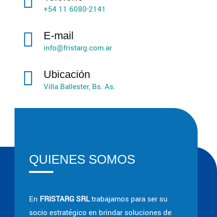
+54 11 6080-2141
E-mail
info@fristarg.com.ar
Ubicación
Villa Ballester, Bs. As.
QUIENES SOMOS
En
FRISTARG SRL
trabajamos para ser su
socio estratégico en brindar soluciones de