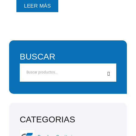
LEER MÁS
BUSCAR