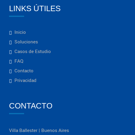
LINKS ÚTILES
Inicio
Soluciones
Casos de Estudio
FAQ
Contacto
Privacidad
CONTACTO
Villa Ballester | Buenos Aires