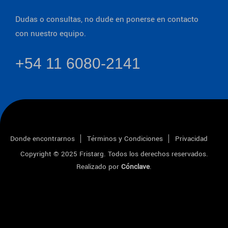
Dudas o consultas, no dude en ponerse en contacto
con nuestro equipo.
+54 11 6080-2141
Donde encontrarnos
Términos y Condiciones
Privacidad
Copyright © 2025
Fristarg
. Todos los derechos reservados.
Realizado por
Cónclave
.