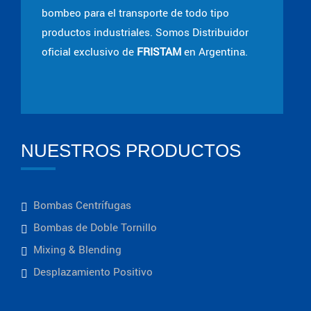
bombeo para el transporte de todo tipo
productos industriales. Somos Distribuidor
oficial exclusivo de
FRISTAM
en Argentina.
NUESTROS PRODUCTOS
Bombas Centrífugas
Bombas de Doble Tornillo
Mixing & Blending
Desplazamiento Positivo