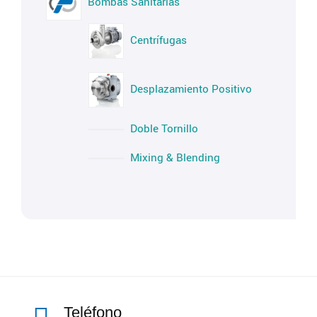
Bombas Sanitarias
Centrífugas
Desplazamiento Positivo
Doble Tornillo
Mixing & Blending
Teléfono