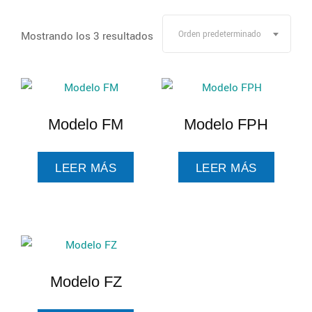
Mostrando los 3 resultados
Orden predeterminado
Modelo FM
Modelo FPH
LEER MÁS
LEER MÁS
Modelo FZ