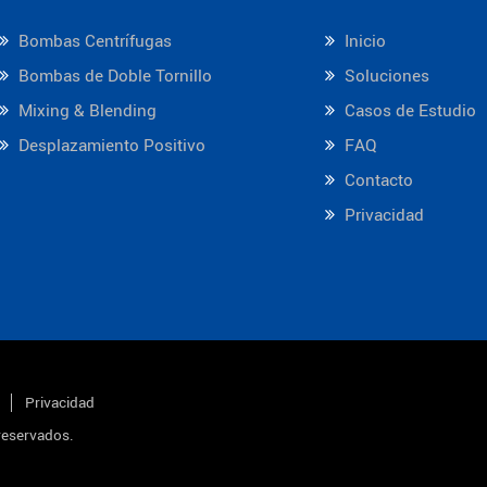
Bombas Centrífugas
Inicio
Bombas de Doble Tornillo
Soluciones
Mixing & Blending
Casos de Estudio
Desplazamiento Positivo
FAQ
Contacto
Privacidad
Privacidad
reservados.