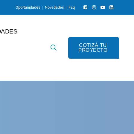
Oportunidades
Novedades
Faq
DADES
COTIZÁ TU
PROYECTO