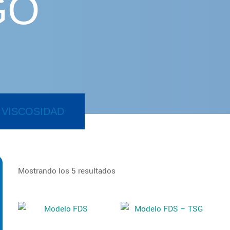
GO
 VISCOSIDAD
Mostrando los 5 resultados