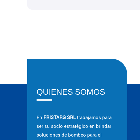
QUIENES SOMOS
En
FRISTARG SRL
trabajamos para
ser su socio estratégico en brindar
soluciones de bombeo para el