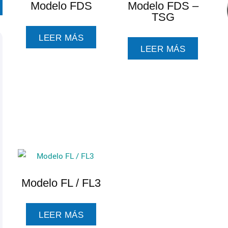
Modelo FDS
Modelo FDS –
TSG
LEER MÁS
LEER MÁS
Modelo FL / FL3
LEER MÁS