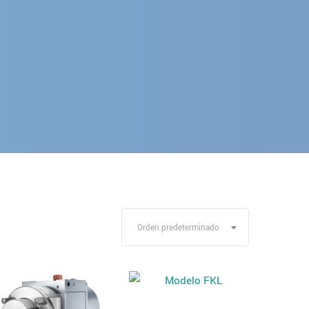
Orden predeterminado