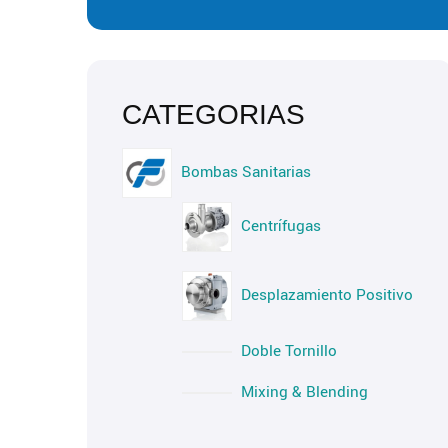
Bombas Sanitarias
Centrífugas
Desplazamiento Positivo
Doble Tornillo
Mixing & Blending