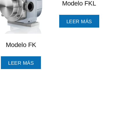
Modelo FKL
LEER MÁS
Modelo FK
LEER MÁS