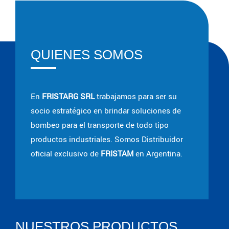
QUIENES SOMOS
En
FRISTARG SRL
trabajamos para ser su
socio estratégico en brindar soluciones de
bombeo para el transporte de todo tipo
productos industriales. Somos Distribuidor
oficial exclusivo de
FRISTAM
en Argentina.
NUESTROS PRODUCTOS