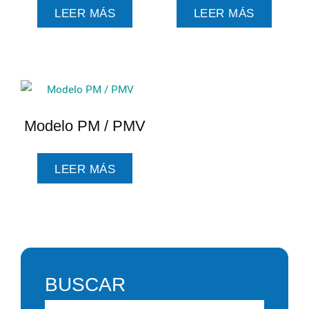
LEER MÁS
LEER MÁS
Modelo PM / PMV
LEER MÁS
BUSCAR