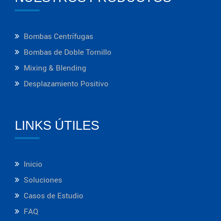
Bombas Centrífugas
Bombas de Doble Tornillo
Mixing & Blending
Desplazamiento Positivo
LINKS ÚTILES
Inicio
Soluciones
Casos de Estudio
FAQ