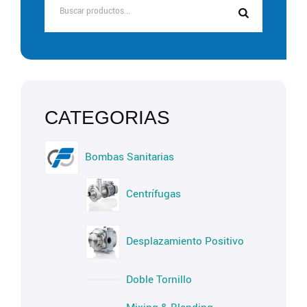
Bombas Sanitarias
Centrífugas
Desplazamiento Positivo
Doble Tornillo