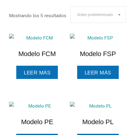
Mostrando los 5 resultados
Orden predeterminado
Modelo FCM
Modelo FSP
LEER MÁS
LEER MÁS
Modelo PE
Modelo PL