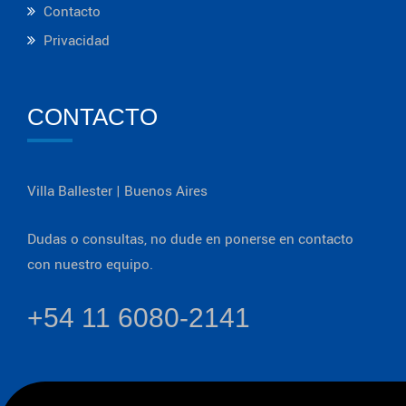
Contacto
Privacidad
CONTACTO
Villa Ballester | Buenos Aires
Dudas o consultas, no dude en ponerse en contacto
con nuestro equipo.
+54 11 6080-2141