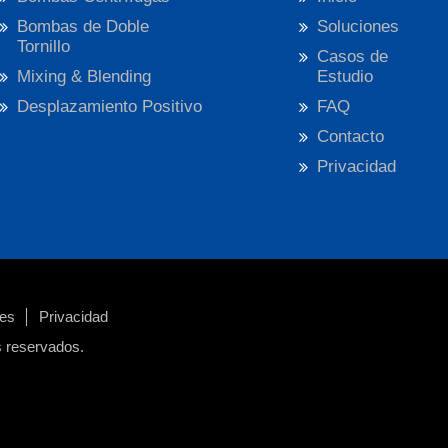
Bombas de Doble
Soluciones
Tornillo
Casos de
Mixing & Blending
Estudio
Desplazamiento Positivo
FAQ
Contacto
Privacidad
nes
Privacidad
s reservados.