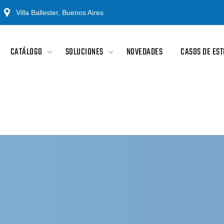
Villa Ballester, Buenos Aires
CATÁLOGO
SOLUCIONES
NOVEDADES
CASOS DE EST