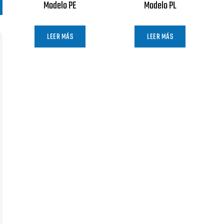
Modelo PE
Modelo PL
LEER MÁS
LEER MÁS