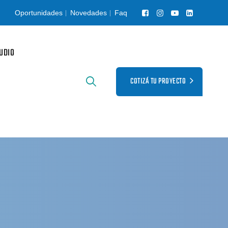
Oportunidades
Novedades
Faq
UDIO
COTIZÁ TU PROYECTO