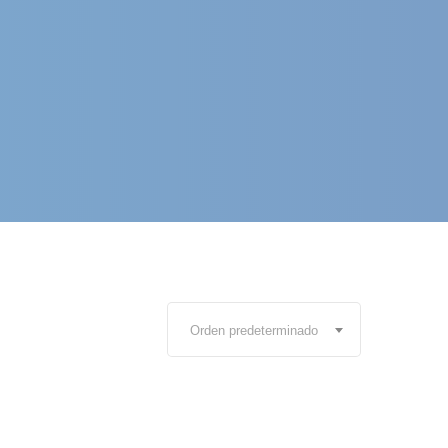
Orden predeterminado