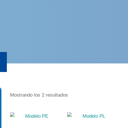
Mostrando los 2 resultados