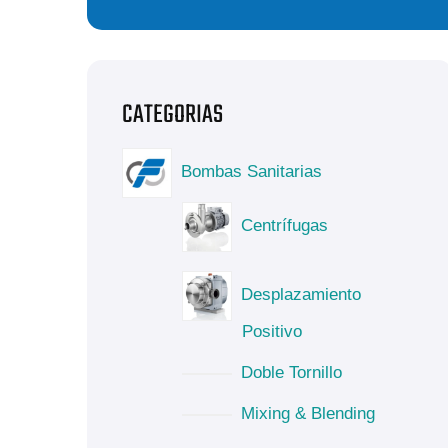
Bombas Sanitarias
Centrífugas
Desplazamiento
Positivo
Doble Tornillo
Mixing & Blending