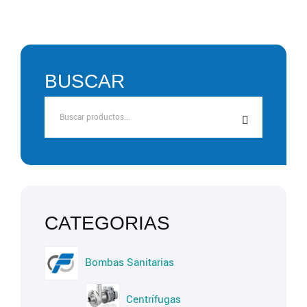
BUSCAR
Bombas Sanitarias
Centrífugas