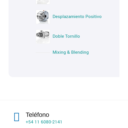
Desplazamiento Positivo
Doble Tornillo
Mixing & Blending
Teléfono
+54 11 6080-2141