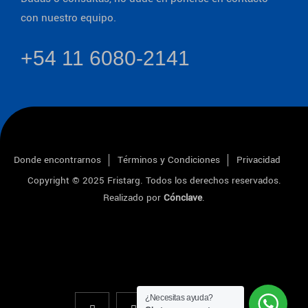
con nuestro equipo.
+54 11 6080-2141
Donde encontrarnos
Términos y Condiciones
Privacidad
Copyright © 2025
Fristarg
. Todos los derechos reservados.
Realizado por
Cónclave
.
¿Necesitas ayuda?