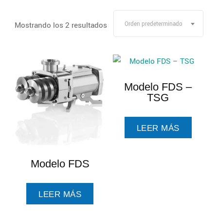
Mostrando los 2 resultados
Orden predeterminado
Modelo FDS –
TSG
LEER MÁS
Modelo FDS
LEER MÁS