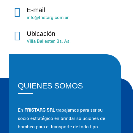
E-mail
info@fristarg.com.ar
Ubicación
Villa Ballester, Bs. As.
QUIENES SOMOS
En
FRISTARG SRL
trabajamos para ser su
socio estratégico en brindar soluciones de
bombeo para el transporte de todo tipo