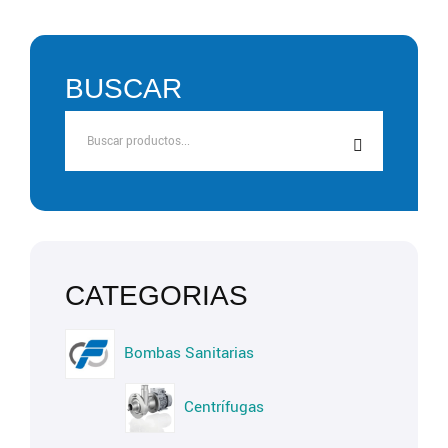
BUSCAR
Bombas Sanitarias
Centrífugas