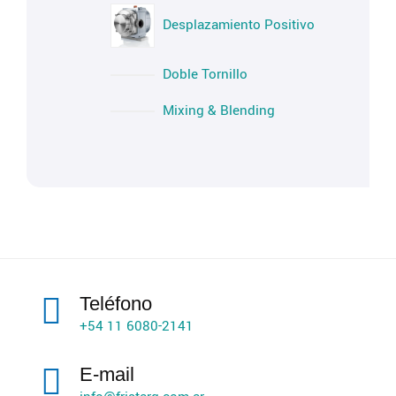
Desplazamiento Positivo
Doble Tornillo
Mixing & Blending
Teléfono
+54 11 6080-2141
E-mail