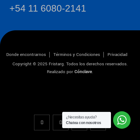
+54 11 6080-2141
Donde encontrarnos
Términos y Condiciones
Privacidad
Copyright © 2025
Fristarg
. Todos los derechos reservados.
Realizado por
Cónclave
.
¿Necesitas ayuda?
Chatea con nosotros