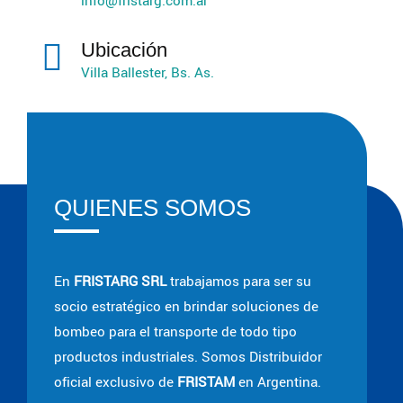
info@fristarg.com.ar
Ubicación
Villa Ballester, Bs. As.
QUIENES SOMOS
En
FRISTARG SRL
trabajamos para ser su
socio estratégico en brindar soluciones de
bombeo para el transporte de todo tipo
productos industriales. Somos Distribuidor
oficial exclusivo de
FRISTAM
en Argentina.