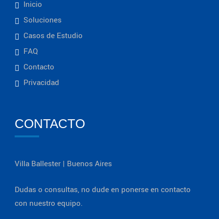
Inicio
Soluciones
Casos de Estudio
FAQ
Contacto
Privacidad
CONTACTO
Villa Ballester | Buenos Aires
Dudas o consultas, no dude en ponerse en contacto
con nuestro equipo.