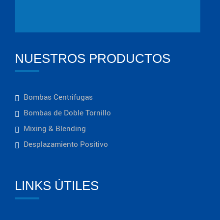
NUESTROS PRODUCTOS
Bombas Centrífugas
Bombas de Doble Tornillo
Mixing & Blending
Desplazamiento Positivo
LINKS ÚTILES