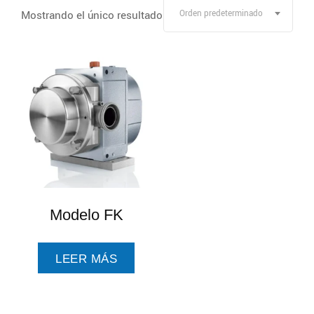
Mostrando el único resultado
Orden predeterminado
Modelo FK
LEER MÁS