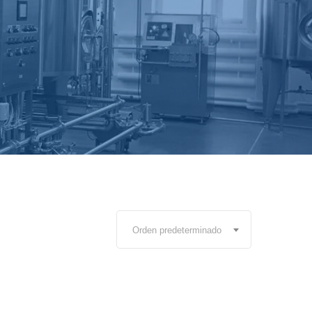
Orden predeterminado