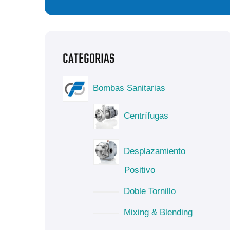
Bombas Sanitarias
Centrífugas
Desplazamiento
Positivo
Doble Tornillo
Mixing & Blending