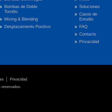
Bombas de Doble
Soluciones
Tornillo
Casos de
Mixing & Blending
Estudio
Desplazamiento Positivo
FAQ
Contacto
Privacidad
nes
Privacidad
s reservados.