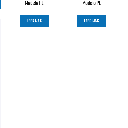
Modelo PE
Modelo PL
LEER MÁS
LEER MÁS