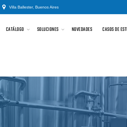
Villa Ballester, Buenos Aires
CATÁLOGO
SOLUCIONES
NOVEDADES
CASOS DE EST