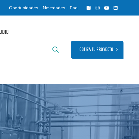
Oportunidades
Novedades
Faq
UDIO
COTIZÁ TU PROYECTO