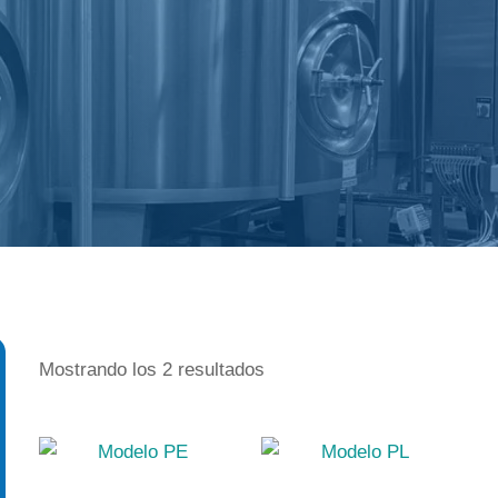
Mostrando los 2 resultados