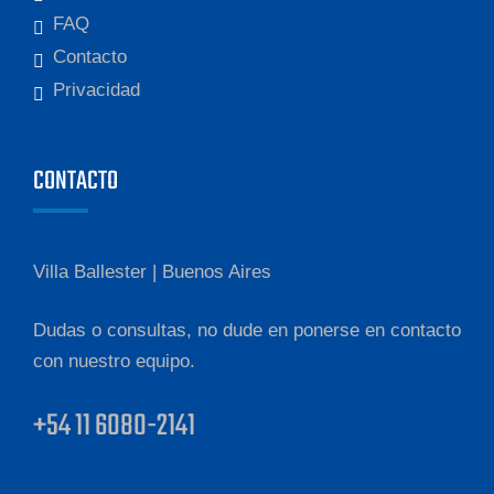
FAQ
Contacto
Privacidad
CONTACTO
Villa Ballester | Buenos Aires
Dudas o consultas, no dude en ponerse en contacto
con nuestro equipo.
+54 11 6080-2141