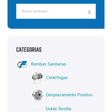
Bombas Sanitarias
Centrífugas
Desplazamiento Positivo
Doble Tornillo