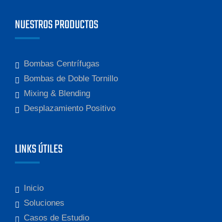
NUESTROS PRODUCTOS
Bombas Centrífugas
Bombas de Doble Tornillo
Mixing & Blending
Desplazamiento Positivo
LINKS ÚTILES
Inicio
Soluciones
Casos de Estudio