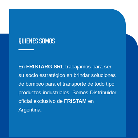
QUIENES SOMOS
En
FRISTARG SRL
trabajamos para ser
su socio estratégico en brindar soluciones
de bombeo para el transporte de todo tipo
productos industriales. Somos Distribuidor
oficial exclusivo de
FRISTAM
en
Argentina.