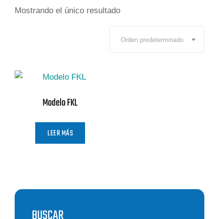
Mostrando el único resultado
Orden predeterminado
Modelo FKL
LEER MÁS
BUSCAR