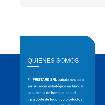
QUIENES SOMOS
En
FRISTARG SRL
trabajamos para
ser su socio estratégico en brindar
soluciones de bombeo para el
transporte de todo tipo productos