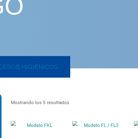
GO
CESOS HIGIÉNICOS
Mostrando los 5 resultados