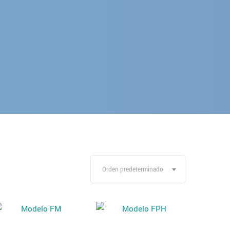
Orden predeterminado