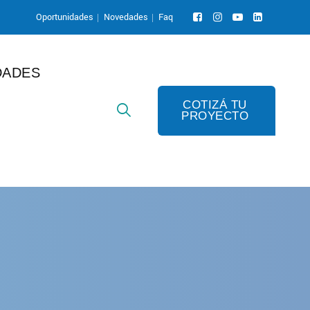
Oportunidades
Novedades
Faq
DADES
COTIZÁ TU
PROYECTO