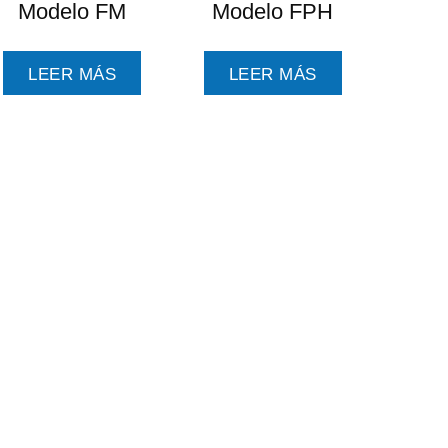
Modelo FM
Modelo FPH
LEER MÁS
LEER MÁS