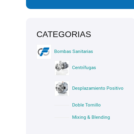
Bombas Sanitarias
Centrífugas
Desplazamiento Positivo
Doble Tornillo
Mixing & Blending