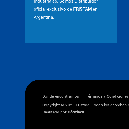
industriales. Somos Distribuidor
oficial exclusivo de
FRISTAM
en
Argentina.
Donde encontrarnos
Términos y Condiciones
Copyright © 2025
Fristarg
. Todos los derechos 
Realizado por
Cónclave
.