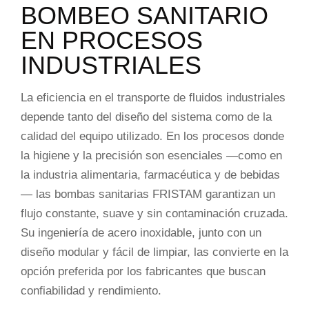
BOMBEO SANITARIO
EN PROCESOS
INDUSTRIALES
La eficiencia en el transporte de fluidos industriales
depende tanto del diseño del sistema como de la
calidad del equipo utilizado. En los procesos donde
la higiene y la precisión son esenciales —como en
la industria alimentaria, farmacéutica y de bebidas
— las bombas sanitarias FRISTAM garantizan un
flujo constante, suave y sin contaminación cruzada.
Su ingeniería de acero inoxidable, junto con un
diseño modular y fácil de limpiar, las convierte en la
opción preferida por los fabricantes que buscan
confiabilidad y rendimiento.