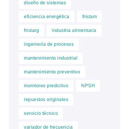
diseño de sistemas
eficiencia energética
fristam
fristarg
industria alimentaria
ingeniería de procesos
mantenimiento industrial
mantenimiento preventivo
monitoreo predictivo
NPSH
repuestos originales
servicio técnico
variador de frecuencia