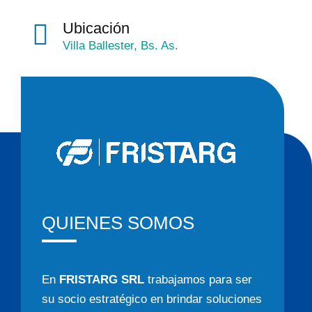
Ubicación
Villa Ballester, Bs. As.
QUIENES SOMOS
En
FRISTARG SRL
trabajamos para ser
su socio estratégico en brindar soluciones