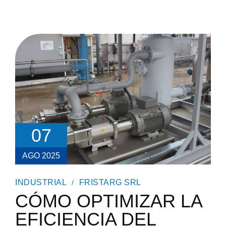
07
AGO 2025
INDUSTRIAL
FRISTARG SRL
CÓMO OPTIMIZAR LA
EFICIENCIA DEL