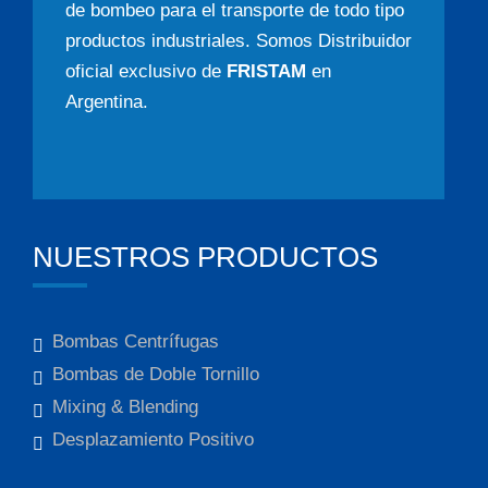
de bombeo para el transporte de todo tipo
productos industriales. Somos Distribuidor
oficial exclusivo de
FRISTAM
en
Argentina.
NUESTROS PRODUCTOS
Bombas Centrífugas
Bombas de Doble Tornillo
Mixing & Blending
Desplazamiento Positivo