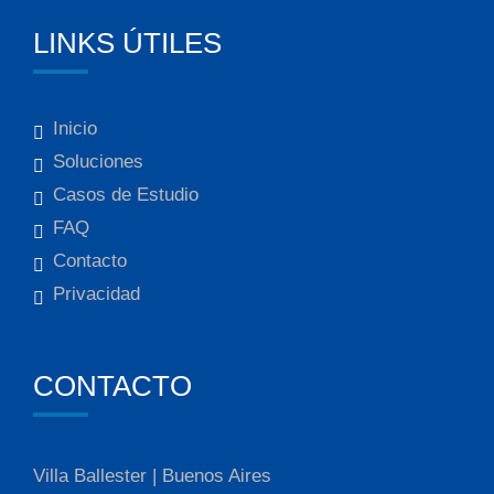
LINKS ÚTILES
Inicio
Soluciones
Casos de Estudio
FAQ
Contacto
Privacidad
CONTACTO
Villa Ballester | Buenos Aires