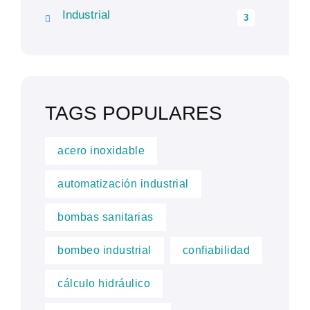
Industrial
3
TAGS POPULARES
acero inoxidable
automatización industrial
bombas sanitarias
bombeo industrial
confiabilidad
cálculo hidráulico