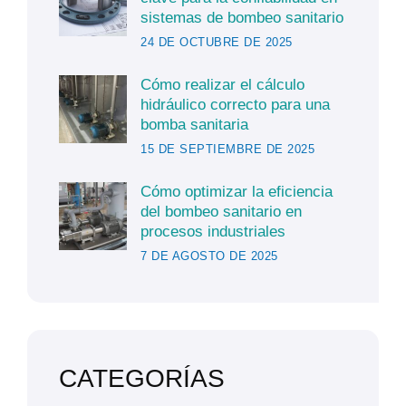
sistemas de bombeo sanitario
24 DE OCTUBRE DE 2025
Cómo realizar el cálculo
hidráulico correcto para una
bomba sanitaria
15 DE SEPTIEMBRE DE 2025
Cómo optimizar la eficiencia
del bombeo sanitario en
procesos industriales
7 DE AGOSTO DE 2025
CATEGORÍAS