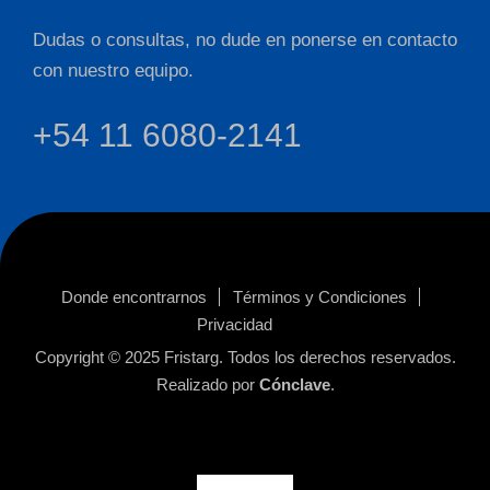
Dudas o consultas, no dude en ponerse en contacto
con nuestro equipo.
+54 11 6080-2141
Donde encontrarnos
Términos y Condiciones
Privacidad
Copyright © 2025
Fristarg
. Todos los derechos reservados.
Realizado por
Cónclave
.