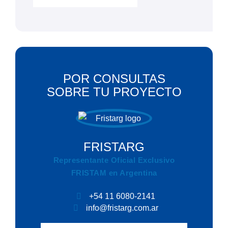
POR CONSULTAS
SOBRE TU PROYECTO
FRISTARG
Representante Oficial Exclusivo
FRISTAM en Argentina
+54 11 6080-2141
info@fristarg.com.ar