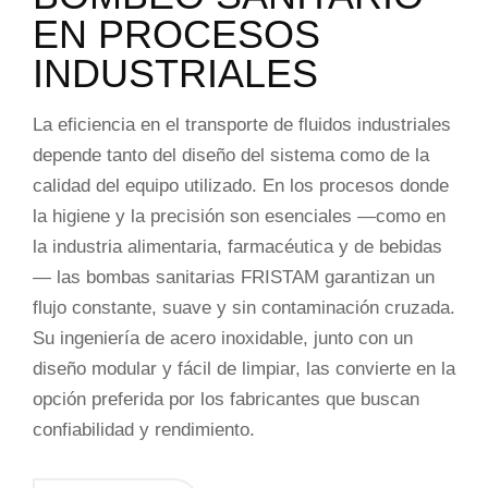
EN PROCESOS
INDUSTRIALES
La eficiencia en el transporte de fluidos industriales
depende tanto del diseño del sistema como de la
calidad del equipo utilizado. En los procesos donde
la higiene y la precisión son esenciales —como en
la industria alimentaria, farmacéutica y de bebidas
— las bombas sanitarias FRISTAM garantizan un
flujo constante, suave y sin contaminación cruzada.
Su ingeniería de acero inoxidable, junto con un
diseño modular y fácil de limpiar, las convierte en la
opción preferida por los fabricantes que buscan
confiabilidad y rendimiento.