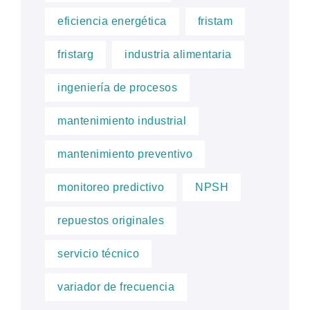
eficiencia energética
fristam
fristarg
industria alimentaria
ingeniería de procesos
mantenimiento industrial
mantenimiento preventivo
monitoreo predictivo
NPSH
repuestos originales
servicio técnico
variador de frecuencia