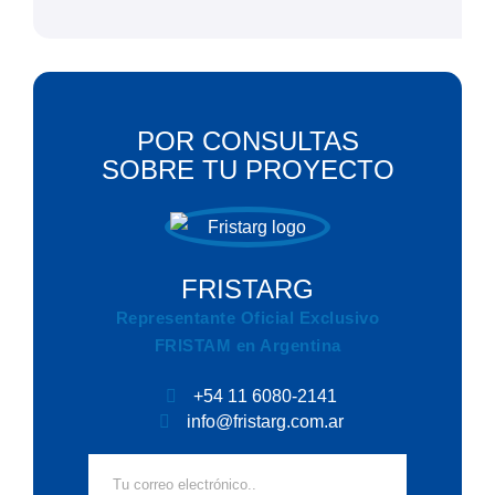
POR CONSULTAS
SOBRE TU PROYECTO
FRISTARG
Representante Oficial Exclusivo
FRISTAM en Argentina
+54 11 6080-2141
info@fristarg.com.ar