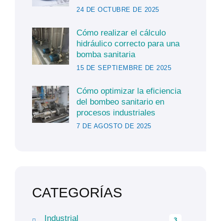
24 DE OCTUBRE DE 2025
Cómo realizar el cálculo
hidráulico correcto para una
bomba sanitaria
15 DE SEPTIEMBRE DE 2025
Cómo optimizar la eficiencia
del bombeo sanitario en
procesos industriales
7 DE AGOSTO DE 2025
CATEGORÍAS
Industrial
3