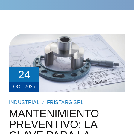
24
OCT 2025
INDUSTRIAL
FRISTARG SRL
MANTENIMIENTO
PREVENTIVO: LA