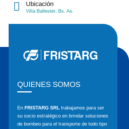
Ubicación
Villa Ballester, Bs. As.
QUIENES SOMOS
En
FRISTARG SRL
trabajamos para ser
su socio estratégico en brindar soluciones
de bombeo para el transporte de todo tipo