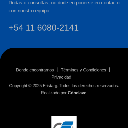
Dudas o consultas, no dude en ponerse en contacto
con nuestro equipo.
+54 11 6080-2141
Donde encontrarnos
Términos y Condiciones
Privacidad
Copyright © 2025
Fristarg
. Todos los derechos reservados.
Realizado por
Cónclave
.