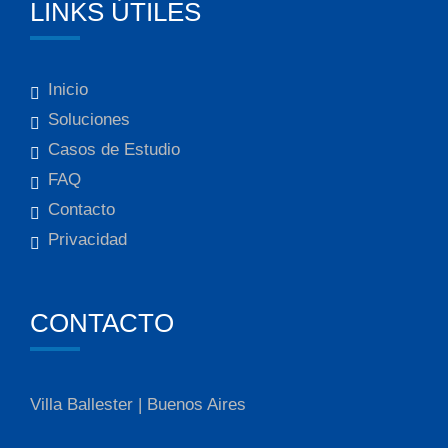
LINKS ÚTILES
Inicio
Soluciones
Casos de Estudio
FAQ
Contacto
Privacidad
CONTACTO
Villa Ballester | Buenos Aires