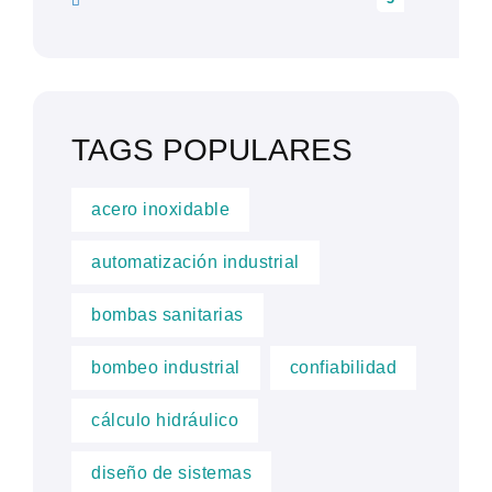
TAGS POPULARES
acero inoxidable
automatización industrial
bombas sanitarias
bombeo industrial
confiabilidad
cálculo hidráulico
diseño de sistemas