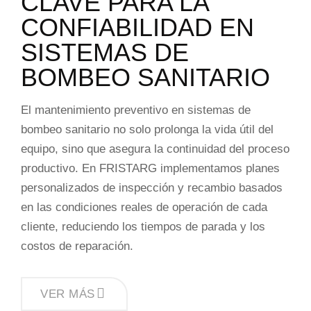
CLAVE PARA LA
CONFIABILIDAD EN
SISTEMAS DE
BOMBEO SANITARIO
El mantenimiento preventivo en sistemas de
bombeo sanitario no solo prolonga la vida útil del
equipo, sino que asegura la continuidad del proceso
productivo. En FRISTARG implementamos planes
personalizados de inspección y recambio basados
en las condiciones reales de operación de cada
cliente, reduciendo los tiempos de parada y los
costos de reparación.
MANTENIMIENTO
VER MÁS
PREVENTIVO: