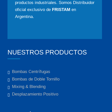
productos industriales. Somos Distribuidor
oficial exclusivo de
FRISTAM
en
Argentina.
NUESTROS PRODUCTOS
Bombas Centrífugas
Bombas de Doble Tornillo
Mixing & Blending
Desplazamiento Positivo