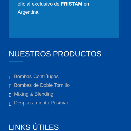
oficial exclusivo de
FRISTAM
en
Argentina.
NUESTROS PRODUCTOS
Bombas Centrífugas
Bombas de Doble Tornillo
Mixing & Blending
Desplazamiento Positivo
LINKS ÚTILES