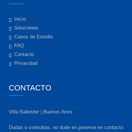
Inicio
Soluciones
Casos de Estudio
FAQ
Contacto
Privacidad
CONTACTO
Villa Ballester | Buenos Aires
Dudas o consultas, no dude en ponerse en contacto