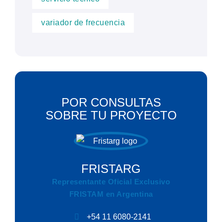
variador de frecuencia
POR CONSULTAS
SOBRE TU PROYECTO
FRISTARG
Representante Oficial Exclusivo
FRISTAM en Argentina
+54 11 6080-2141