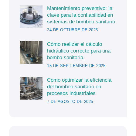
Mantenimiento preventivo: la
clave para la confiabilidad en
sistemas de bombeo sanitario
24 DE OCTUBRE DE 2025
Cómo realizar el cálculo
hidráulico correcto para una
bomba sanitaria
15 DE SEPTIEMBRE DE 2025
Cómo optimizar la eficiencia
del bombeo sanitario en
procesos industriales
7 DE AGOSTO DE 2025