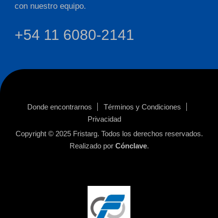
con nuestro equipo.
+54 11 6080-2141
Donde encontrarnos
Términos y Condiciones
Privacidad
Copyright © 2025
Fristarg
. Todos los derechos reservados.
Realizado por
Cónclave
.