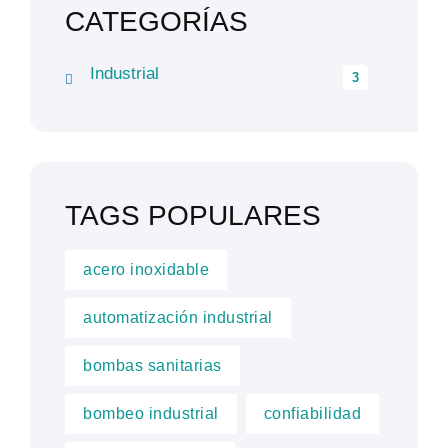
CATEGORÍAS
Industrial
3
TAGS POPULARES
acero inoxidable
automatización industrial
bombas sanitarias
bombeo industrial
confiabilidad