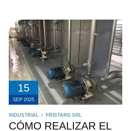
15
SEP 2025
INDUSTRIAL
FRISTARG SRL
CÓMO REALIZAR EL