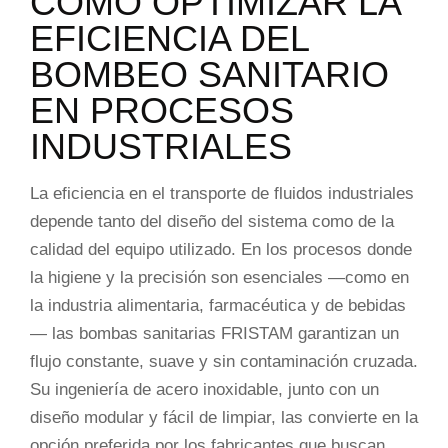
CÓMO OPTIMIZAR LA
EFICIENCIA DEL
BOMBEO SANITARIO
EN PROCESOS
INDUSTRIALES
La eficiencia en el transporte de fluidos industriales
depende tanto del diseño del sistema como de la
calidad del equipo utilizado. En los procesos donde
la higiene y la precisión son esenciales —como en
la industria alimentaria, farmacéutica y de bebidas
— las bombas sanitarias FRISTAM garantizan un
flujo constante, suave y sin contaminación cruzada.
Su ingeniería de acero inoxidable, junto con un
diseño modular y fácil de limpiar, las convierte en la
opción preferida por los fabricantes que buscan