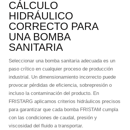
CÁLCULO
HIDRÁULICO
CORRECTO PARA
UNA BOMBA
SANITARIA
Seleccionar una bomba sanitaria adecuada es un
paso crítico en cualquier proceso de producción
industrial. Un dimensionamiento incorrecto puede
provocar pérdidas de eficiencia, sobrepresión o
incluso la contaminación del producto. En
FRISTARG aplicamos criterios hidráulicos precisos
para garantizar que cada bomba FRISTAM cumpla
con las condiciones de caudal, presión y
viscosidad del fluido a transportar.