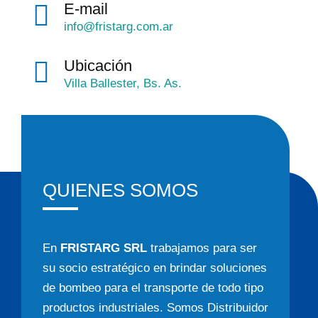
E-mail
info@fristarg.com.ar
Ubicación
Villa Ballester, Bs. As.
QUIENES SOMOS
En
FRISTARG SRL
trabajamos para ser
su socio estratégico en brindar soluciones
de bombeo para el transporte de todo tipo
productos industriales. Somos Distribuidor