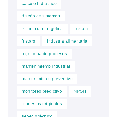
cálculo hidráulico
diseño de sistemas
eficiencia energética
fristam
fristarg
industria alimentaria
ingeniería de procesos
mantenimiento industrial
mantenimiento preventivo
monitoreo predictivo
NPSH
repuestos originales
servicio técnico