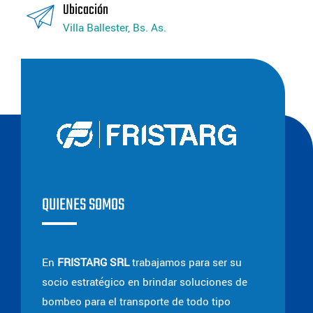
Ubicación
Villa Ballester, Bs. As.
QUIENES SOMOS
En
FRISTARG SRL
trabajamos para ser su
socio estratégico en brindar soluciones de
bombeo para el transporte de todo tipo