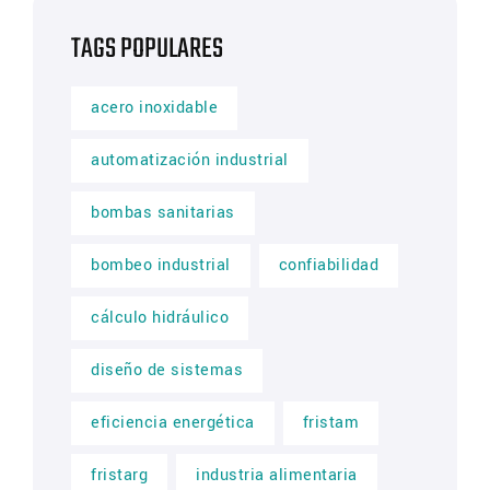
TAGS POPULARES
acero inoxidable
automatización industrial
bombas sanitarias
bombeo industrial
confiabilidad
cálculo hidráulico
diseño de sistemas
eficiencia energética
fristam
fristarg
industria alimentaria