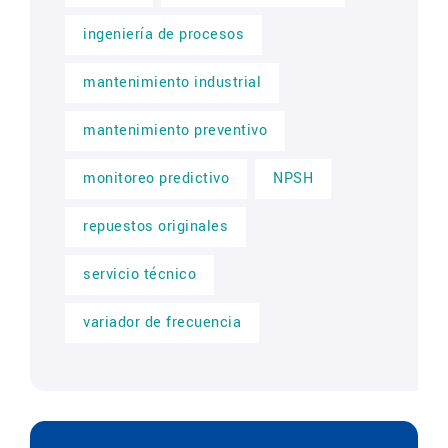
ingeniería de procesos
mantenimiento industrial
mantenimiento preventivo
monitoreo predictivo
NPSH
repuestos originales
servicio técnico
variador de frecuencia