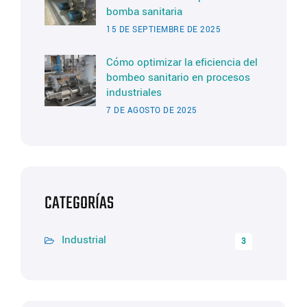
bomba sanitaria
15 DE SEPTIEMBRE DE 2025
Cómo optimizar la eficiencia del
bombeo sanitario en procesos
industriales
7 DE AGOSTO DE 2025
CATEGORÍAS
Industrial
3