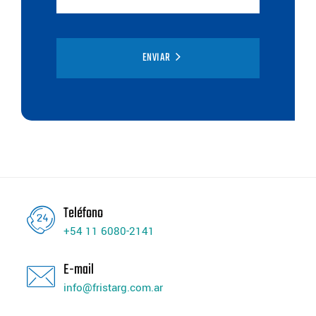
ENVIAR
Teléfono
+54 11 6080-2141
E-mail
info@fristarg.com.ar