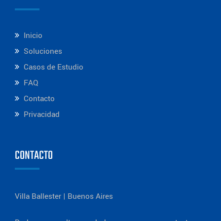
Inicio
Soluciones
Casos de Estudio
FAQ
Contacto
Privacidad
CONTACTO
Villa Ballester | Buenos Aires