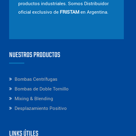
productos industriales. Somos Distribuidor
oficial exclusivo de
FRISTAM
en Argentina.
NUESTROS PRODUCTOS
Bombas Centrífugas
Bombas de Doble Tornillo
Mixing & Blending
Desplazamiento Positivo
LINKS ÚTILES