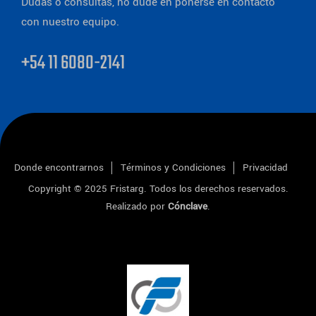
Dudas o consultas, no dude en ponerse en contacto
con nuestro equipo.
+54 11 6080-2141
Donde encontrarnos
Términos y Condiciones
Privacidad
Copyright © 2025
Fristarg
. Todos los derechos reservados.
Realizado por
Cónclave
.