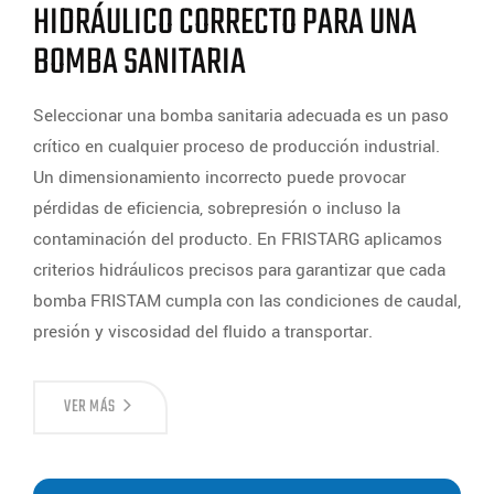
HIDRÁULICO CORRECTO PARA UNA
BOMBA SANITARIA
Seleccionar una bomba sanitaria adecuada es un paso
crítico en cualquier proceso de producción industrial.
Un dimensionamiento incorrecto puede provocar
pérdidas de eficiencia, sobrepresión o incluso la
contaminación del producto. En FRISTARG aplicamos
criterios hidráulicos precisos para garantizar que cada
bomba FRISTAM cumpla con las condiciones de caudal,
presión y viscosidad del fluido a transportar.
CÓMO
VER MÁS
REALIZAR
EL
CÁLCULO
HIDRÁULICO