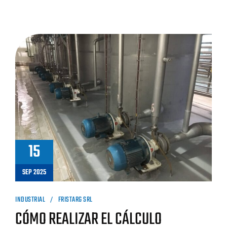
15
SEP 2025
INDUSTRIAL
FRISTARG SRL
CÓMO REALIZAR EL CÁLCULO